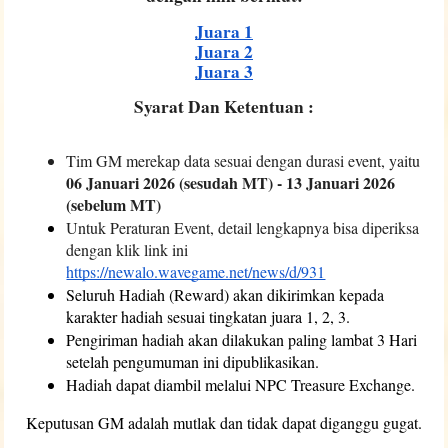
Juara 1
Juara 2
Juara 3
Syarat Dan Ketentuan :
Tim GM merekap data sesuai dengan durasi event, yaitu 
06 Januari 2026 (sesudah MT) - 13 Januari 2026 
(sebelum MT)
Untuk Peraturan Event, detail lengkapnya bisa diperiksa 
dengan klik link ini 
https://newalo.wavegame.net/news/d/931
Seluruh Hadiah (Reward) akan dikirimkan kepada 
karakter hadiah sesuai tingkatan juara 1, 2, 3. 
Pengiriman hadiah akan dilakukan paling lambat 3 Hari 
setelah pengumuman ini dipublikasikan.
Hadiah dapat diambil melalui NPC Treasure Exchange.
Keputusan GM adalah mutlak dan tidak dapat diganggu gugat.