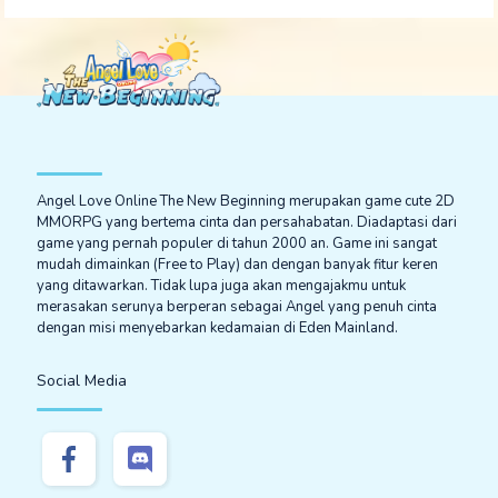
Angel Love Online The New Beginning merupakan game cute 2D
MMORPG yang bertema cinta dan persahabatan. Diadaptasi dari
game yang pernah populer di tahun 2000 an. Game ini sangat
mudah dimainkan (Free to Play) dan dengan banyak fitur keren
yang ditawarkan. Tidak lupa juga akan mengajakmu untuk
merasakan serunya berperan sebagai Angel yang penuh cinta
dengan misi menyebarkan kedamaian di Eden Mainland.
Social Media