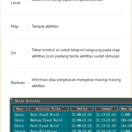
Level
Map
:
Tempat aktifitas
Tekan tombol ini untuk teleport langsung pada map
Go
:
aktifitas (icon pedang tanda aktifitas sudah dimulai)
Informasi atau penjelasan mengenai masing masing
Bantuan
:
aktifitas