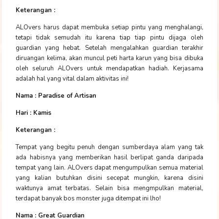
Keterangan :
ALOvers harus dapat membuka setiap pintu yang menghalangi,
tetapi tidak semudah itu karena tiap tiap pintu dijaga oleh
guardian yang hebat. Setelah mengalahkan guardian terakhir
diruangan kelima, akan muncul peti harta karun yang bisa dibuka
oleh seluruh ALOvers untuk mendapatkan hadiah. Kerjasama
adalah hal yang vital dalam aktivitas ini!
Nama : Paradise of Artisan
Hari : Kamis
Keterangan :
Tempat yang begitu penuh dengan sumberdaya alam yang tak
ada habisnya yang memberikan hasil berlipat ganda daripada
tempat yang lain. ALOvers dapat mengumpulkan semua material
yang kalian butuhkan disini secepat mungkin, karena disini
waktunya amat terbatas. Selain bisa mengmpulkan material,
terdapat banyak bos monster juga ditempat ini lho!
Nama : Great Guardian