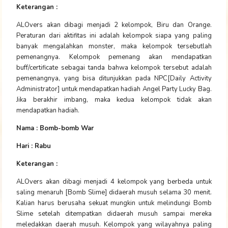
Keterangan :
ALOvers akan dibagi menjadi 2 kelompok, Biru dan Orange.
Peraturan dari aktifitas ini adalah kelompok siapa yang paling
banyak mengalahkan monster, maka kelompok tersebutlah
pemenangnya. Kelompok pemenang akan mendapatkan
buff/certificate sebagai tanda bahwa kelompok tersebut adalah
pemenangnya, yang bisa ditunjukkan pada NPC[Daily Activity
Administrator] untuk mendapatkan hadiah Angel Party Lucky Bag.
Jika berakhir imbang, maka kedua kelompok tidak akan
mendapatkan hadiah.
Nama : Bomb-bomb War
Hari : Rabu
Keterangan :
ALOvers akan dibagi menjadi 4 kelompok yang berbeda untuk
saling menaruh [Bomb Slime] didaerah musuh selama 30 menit.
Kalian harus berusaha sekuat mungkin untuk melindungi Bomb
Slime setelah ditempatkan didaerah musuh sampai mereka
meledakkan daerah musuh. Kelompok yang wilayahnya paling