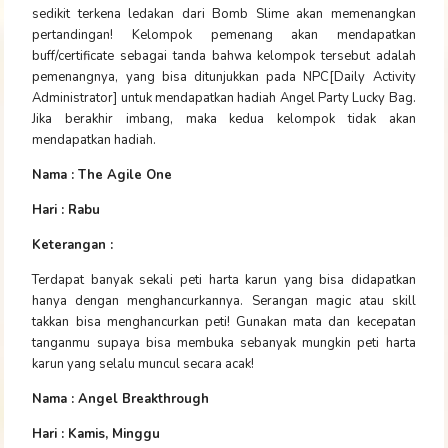
sedikit terkena ledakan dari Bomb Slime akan memenangkan
pertandingan! Kelompok pemenang akan mendapatkan
buff/certificate sebagai tanda bahwa kelompok tersebut adalah
pemenangnya, yang bisa ditunjukkan pada NPC[Daily Activity
Administrator] untuk mendapatkan hadiah Angel Party Lucky Bag.
Jika berakhir imbang, maka kedua kelompok tidak akan
mendapatkan hadiah.
Nama : The Agile One
Hari : Rabu
Keterangan :
Terdapat banyak sekali peti harta karun yang bisa didapatkan
hanya dengan menghancurkannya. Serangan magic atau skill
takkan bisa menghancurkan peti! Gunakan mata dan kecepatan
tanganmu supaya bisa membuka sebanyak mungkin peti harta
karun yang selalu muncul secara acak!
Nama : Angel Breakthrough
Hari : Kamis, Minggu