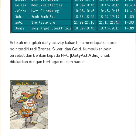
Setelah mengikuti daily activity kalian bisa mendapatkan poin,
poin terdiri tadi Bronze, Silver, dan Gold. Kumpulkan poin
tersebut dan berikan kepada NPC
[DailyAct.Adm.]
untuk
ditukarkan dengan berbagai macam hadiah.