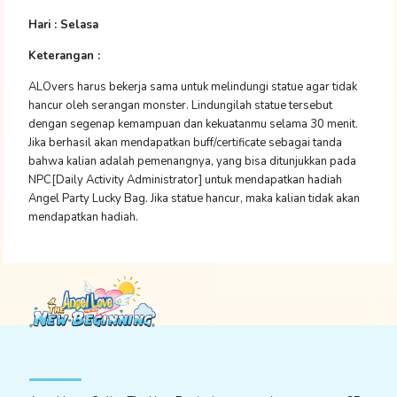
Hari : Selasa
Keterangan :
ALOvers harus bekerja sama untuk melindungi statue agar tidak
hancur oleh serangan monster. Lindungilah statue tersebut
dengan segenap kemampuan dan kekuatanmu selama 30 menit.
Jika berhasil akan mendapatkan buff/certificate sebagai tanda
bahwa kalian adalah pemenangnya, yang bisa ditunjukkan pada
NPC[Daily Activity Administrator] untuk mendapatkan hadiah
Angel Party Lucky Bag. Jika statue hancur, maka kalian tidak akan
mendapatkan hadiah.