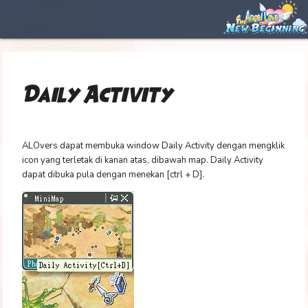
Daily Activity
ALOvers dapat membuka window Daily Activity dengan mengklik
icon yang terletak di kanan atas, dibawah map. Daily Activity
dapat dibuka pula dengan menekan [ctrl + D].